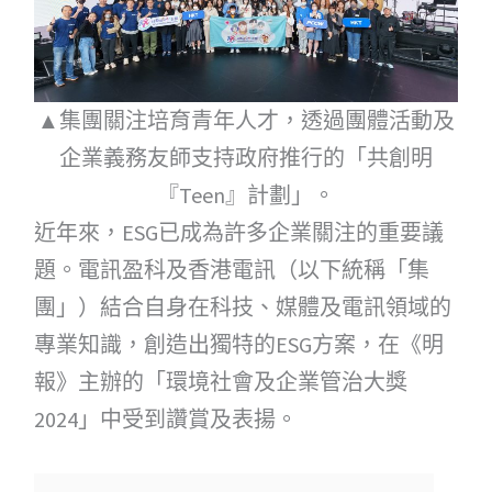
▲集團關注培育青年人才，透過團體活動及
企業義務友師支持政府推行的「共創明
『Teen』計劃」。
近年來，ESG已成為許多企業關注的重要議
題。電訊盈科及香港電訊（以下統稱「集
團」）結合自身在科技、媒體及電訊領域的
專業知識，創造出獨特的ESG方案，在《明
報》主辦的「環境社會及企業管治大獎
2024」中受到讚賞及表揚。