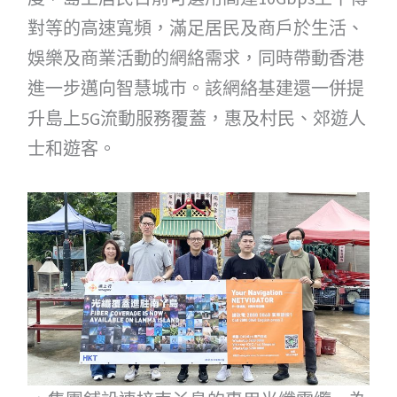
對等的高速寬頻，滿足居民及商戶於生活、
娛樂及商業活動的網絡需求，同時帶動香港
進一步邁向智慧城巿。該網絡基建還一併提
升島上5G流動服務覆蓋，惠及村民、郊遊人
士和遊客。