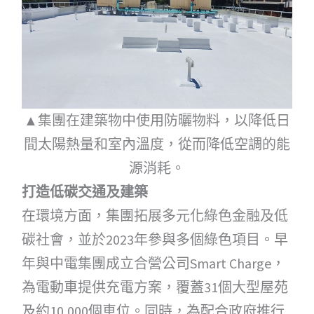
▲集團在建築物中使用防曬物料，以降低日
間太陽熱量和室內溫度，從而降低空調的能
源消耗。
打造低碳交通及建築
在環境方面，集團拓展多元化綠色金融及低
碳社會，並於2023年參與多個綠色項目。早
年與中電集團成立合營公司Smart Charge，
為電動車提供充電方案，覆蓋31個大型屋苑
及約10,000個車位。同時，為配合政府推行