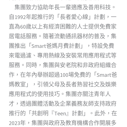
集團致力協助年長一輩適應及善用科技。
自1992年起推行的「長者愛心線」計劃，一
直為60歲以上有經濟困難的人士提供免費家
居電話服務。隨著流動通訊器材的普及，集
團推出「Smart爸媽月費計劃」，特設免費
來電過濾、專用熱線及安裝常用應用程式等
服務。同時，集團與安老院和非政府組織合
作，在年內舉辦超過100場免費的「Smart爸
媽教室」，引領父母及長者熟習社交及娛樂
應用程式的使用技巧。集團亦關注青年人
才，透過團體活動及企業義務友師支持政府
推行的「共創明『Teen』計劃」。此外，在
2023年，集團與政府及教育機構合作開展多