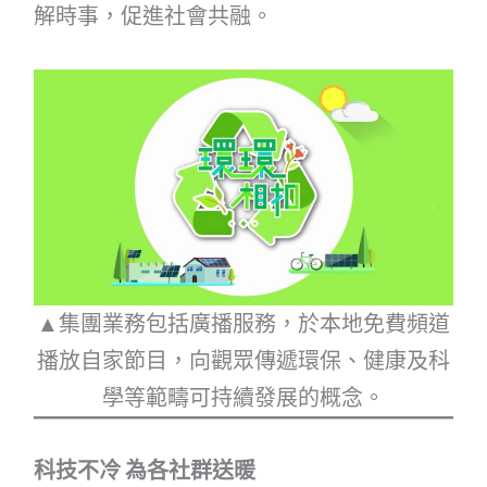
解時事，促進社會共融。
▲集團業務包括廣播服務，於本地免費頻道
播放自家節目，向觀眾傳遞環保、健康及科
學等範疇可持續發展的概念。
科技不冷 為各社群送暖