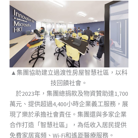
▲集團協助建立過渡性房屋智慧社區，以科
技回饋社會。
於2023年，集團總捐款及物資贊助達1,700
萬元、提供超過4,400小時企業義工服務，展
現了樂於承擔社會責任。集團還與多家企業
合作打造「智慧社區」，為低收入居民提供
免費家居寬頻、Wi-Fi和遙距醫療服務。