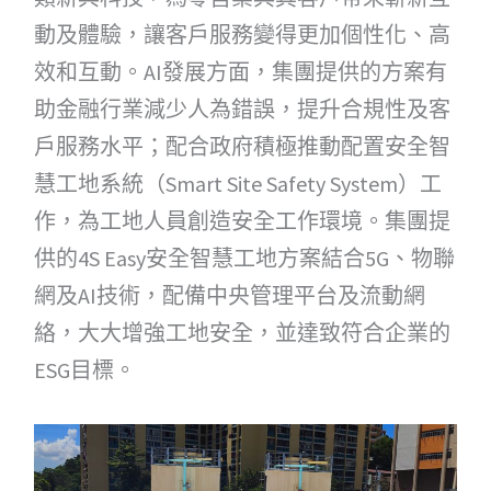
動及體驗，讓客戶服務變得更加個性化、高
效和互動。AI發展方面，集團提供的方案有
助金融行業減少人為錯誤，提升合規性及客
戶服務水平；配合政府積極推動配置安全智
慧工地系統（Smart Site Safety System）工
作，為工地人員創造安全工作環境。集團提
供的4S Easy安全智慧工地方案結合5G、物聯
網及AI技術，配備中央管理平台及流動網
絡，大大增強工地安全，並達致符合企業的
ESG目標。