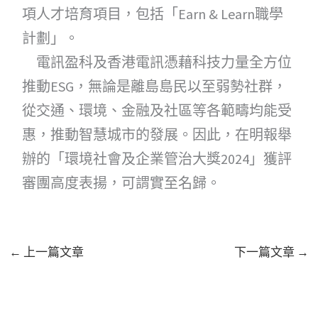
項人才培育項目，包括「Earn & Learn職學
計劃」。
電訊盈科及香港電訊憑藉科技力量全方位
推動ESG，無論是離島島民以至弱勢社群，
從交通、環境、金融及社區等各範疇均能受
惠，推動智慧城市的發展。因此，在明報舉
辦的「環境社會及企業管治大獎2024」獲評
審團高度表揚，可謂實至名歸。
←
上一篇文章
下一篇文章
→